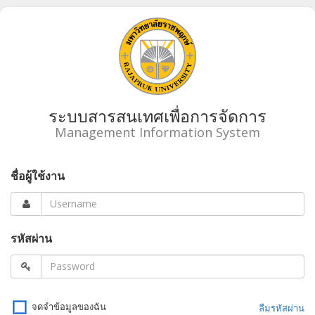
ระบบสารสนเทศเพื่อการจัดการ
Management Information System
ชื่อผู้ใช้งาน
รหัสผ่าน
จดจำข้อมูลของฉัน
ลืมรหัสผ่าน